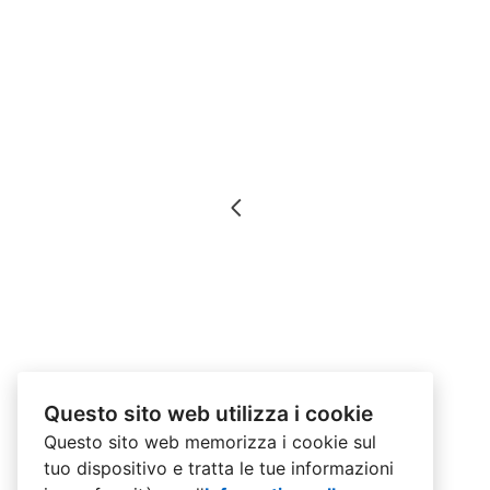
Questo sito web utilizza i cookie
Questo sito web memorizza i cookie sul
tuo dispositivo e tratta le tue informazioni